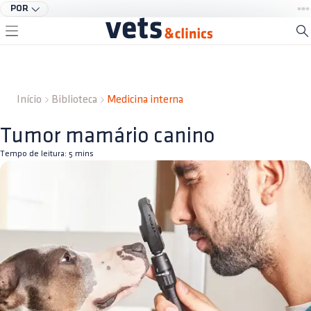
POR
Início
Biblioteca
Medicina interna
Tumor mamário canino
Tempo de leitura:
5
mins