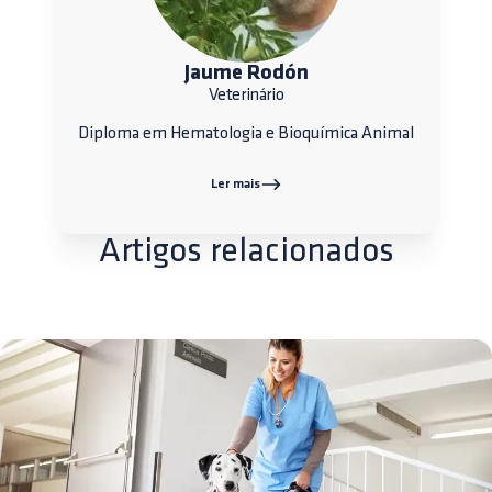
Jaume Rodón
Veterinário
Diploma em Hematologia e Bioquímica Animal
Ler mais
Artigos relacionados