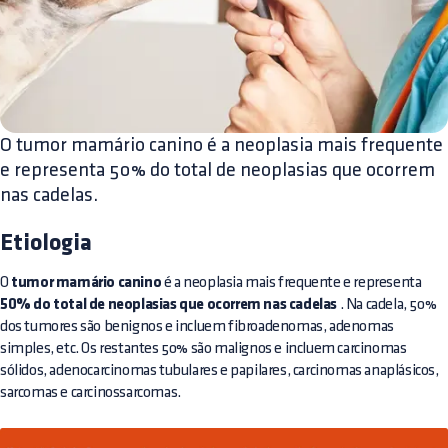
O tumor mamário canino é a neoplasia mais frequente
e representa 50% do total de neoplasias que ocorrem
nas cadelas.
Etiologia
O
tumor mamário canino
é a neoplasia mais frequente e representa
50% do total de neoplasias que ocorrem nas cadelas
. Na cadela, 50%
dos tumores são benignos e incluem fibroadenomas, adenomas
simples, etc. Os restantes 50% são malignos e incluem carcinomas
sólidos, adenocarcinomas tubulares e papilares, carcinomas anaplásicos,
sarcomas e carcinossarcomas.