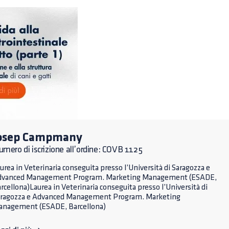
osep Campmany
mero di iscrizione all’ordine: COVB 1125
urea in Veterinaria conseguita presso l’Università di Saragozza e
dvanced Management Program. Marketing Management (ESADE,
rcellona)Laurea in Veterinaria conseguita presso l’Università di
ragozza e Advanced Management Program. Marketing
nagement (ESADE, Barcellona)