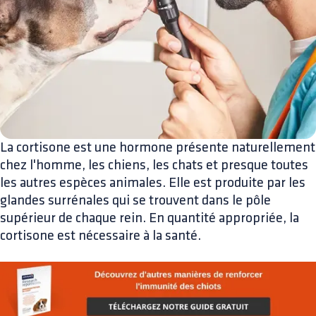
La cortisone est une hormone présente naturellement
chez l'homme, les chiens, les chats et presque toutes
les autres espèces animales. Elle est produite par les
glandes surrénales qui se trouvent dans le pôle
supérieur de chaque rein. En quantité appropriée, la
cortisone est nécessaire à la santé.