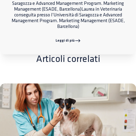
Saragozza e Advanced Management Program. Marketing
Management (ESADE, Barcellona)Laurea in Veterinaria
conseguita presso l’Università di Saragozza e Advanced
Management Program. Marketing Management (ESADE,
Barcellona)
Leggi di più
Articoli correlati