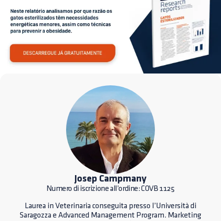
Josep Campmany
Numero di iscrizione all’ordine: COVB 1125
Laurea in Veterinaria conseguita presso l’Università di
Saragozza e Advanced Management Program. Marketing