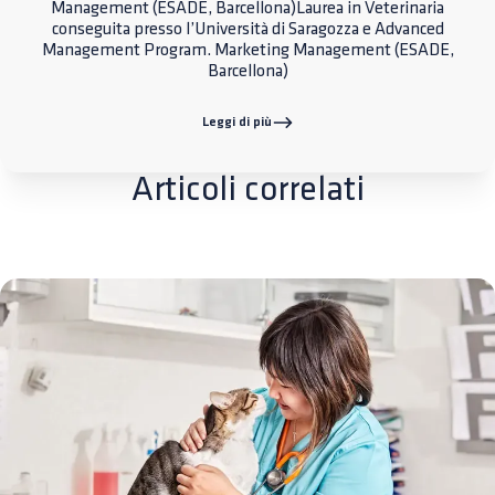
Management (ESADE, Barcellona)Laurea in Veterinaria
conseguita presso l’Università di Saragozza e Advanced
Management Program. Marketing Management (ESADE,
Barcellona)
Leggi di più
Articoli correlati