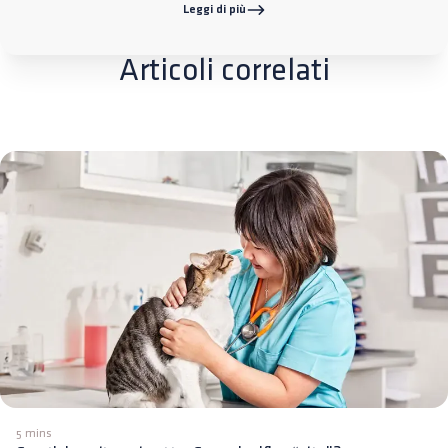
Leggi di più
Articoli correlati
5 mins