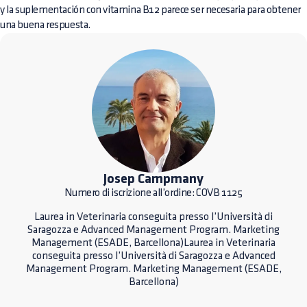
y la suplementación con vitamina B12 parece ser necesaria para obtener
una buena respuesta.
Josep Campmany
Numero di iscrizione all’ordine: COVB 1125
Laurea in Veterinaria conseguita presso l’Università di
Saragozza e Advanced Management Program. Marketing
Management (ESADE, Barcellona)Laurea in Veterinaria
conseguita presso l’Università di Saragozza e Advanced
Management Program. Marketing Management (ESADE,
Barcellona)