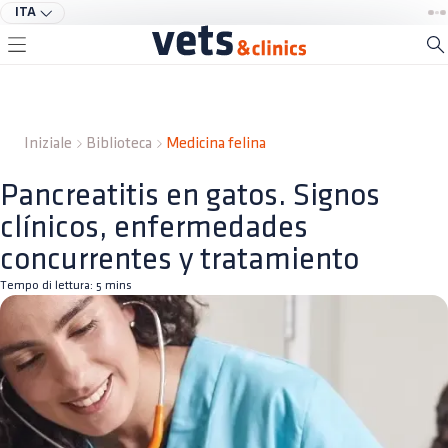
ITA
Iniziale
Biblioteca
Medicina felina
Pancreatitis en gatos. Signos
clínicos, enfermedades
concurrentes y tratamiento
Tempo di lettura:
5
mins