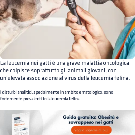
La leucemia nei gatti è una grave malattia oncologica
che colpisce soprattutto gli animali giovani, con
un'elevata associazione al virus della leucemia felina.
I disturbi analitici, specialmente in ambito ematologico, sono
fortemente prevalenti in la leucemia felina.