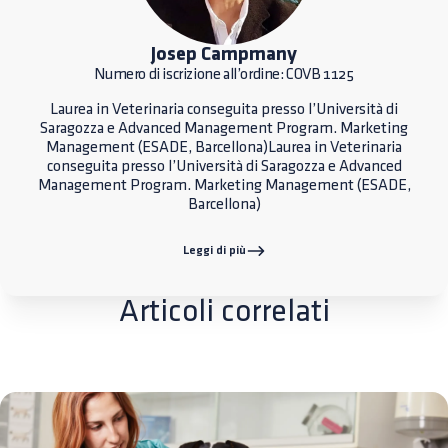
Josep Campmany
Numero di iscrizione all’ordine: COVB 1125
Laurea in Veterinaria conseguita presso l’Università di
Saragozza e Advanced Management Program. Marketing
Management (ESADE, Barcellona)Laurea in Veterinaria
conseguita presso l’Università di Saragozza e Advanced
Management Program. Marketing Management (ESADE,
Barcellona)
Leggi di più
Articoli correlati