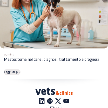
15 mins
Mastocitoma nel cane: diagnosi, trattamento e prognosi
Leggi di più
ITA