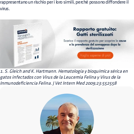
rappresentano un rischio per i loro simili, perché possono diffondere il
virus.
1. S. Gleich and K. Hartmann. Hematología y bioquímica sérica en
gatos infectados con Virus de la Leucemia Felina y Virus de la
Inmunodeficiencia Felina. J Vet Intern Med 2009;23:552558