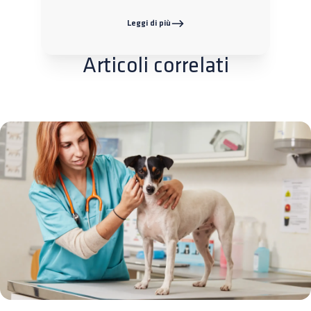
Leggi di più
Articoli correlati