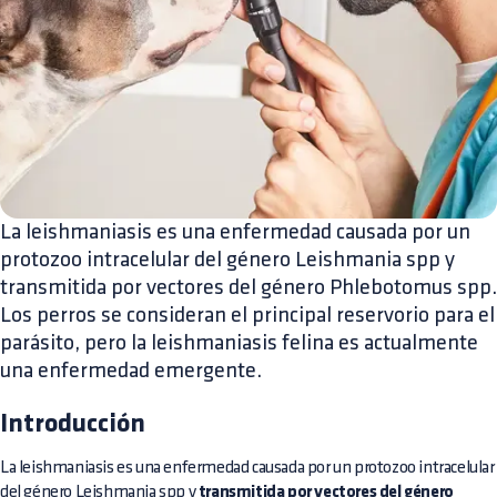
La leishmaniasis es una enfermedad causada por un
protozoo intracelular del género Leishmania spp y
transmitida por vectores del género Phlebotomus spp.
Los perros se consideran el principal reservorio para el
parásito, pero la leishmaniasis felina es actualmente
una enfermedad emergente.
Introducción
La leishmaniasis es una enfermedad causada por un protozoo intracelular
del género Leishmania spp y
transmitida por vectores del género