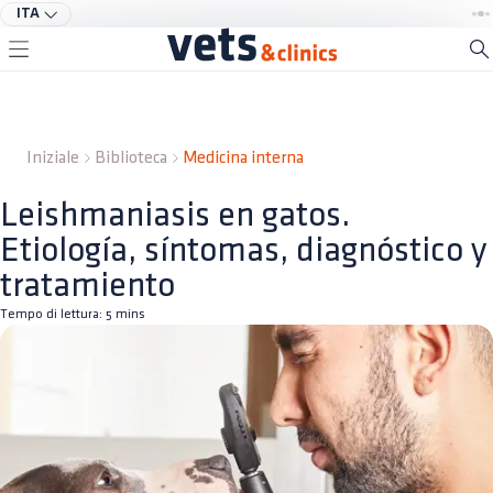
ITA
Iniziale
Biblioteca
Medicina interna
Leishmaniasis en gatos.
Etiología, síntomas, diagnóstico y
tratamiento
Tempo di lettura:
5
mins