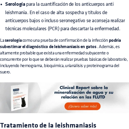
Serología
para la cuantificación de los anticuerpos anti
leishmania. En el caso de alta sospecha y títulos de
anticuerpos bajos o incluso seronegativo se aconseja realizar
técnicas moleculares (PCR) para descartar la enfermedad.
La
serología
como una prueba de confirmación de la infección
podría
subestimar el diagnóstico de leishmaniasis en gatos
. Además, es
altamente probable que exista una enfermedad subyacente o
concurrente por lo que se deberán realizar pruebas básicas de laboratorio,
incluyendo hemograma, bioquímica, urianálisis y proteinograma del
suero.
Tratamiento de la leishmaniasis