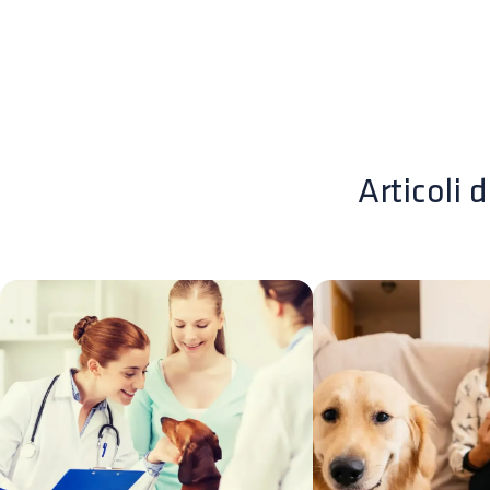
Articoli d