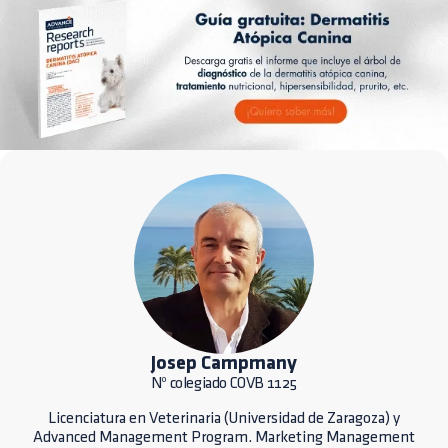
Josep Campmany
Nº colegiado COVB 1125
Licenciatura en Veterinaria (Universidad de Zaragoza) y
Advanced Management Program. Marketing Management