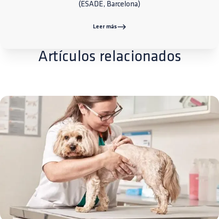
(ESADE, Barcelona)
Leer más
Artículos relacionados