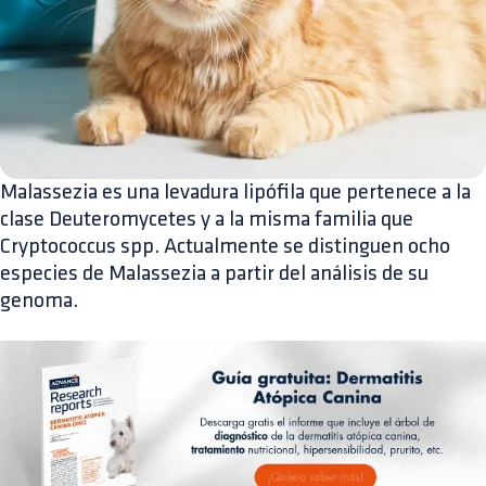
Malassezia es una levadura lipófila que pertenece a la
clase Deuteromycetes y a la misma familia que
Cryptococcus spp. Actualmente se distinguen ocho
especies de Malassezia a partir del análisis de su
genoma.