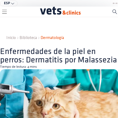
ESP
Inicio
Biblioteca
Dermatología
Enfermedades de la piel en
perros: Dermatitis por Malassezia
Tiempo de lectura:
4
mins