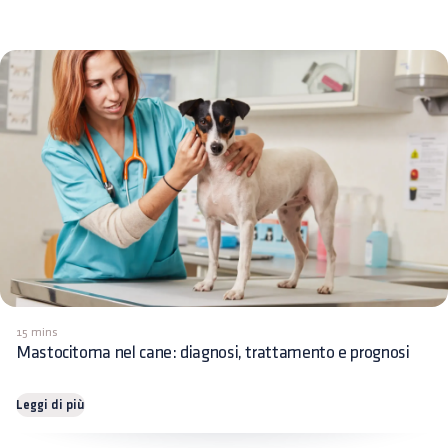
15 mins
Mastocitoma nel cane: diagnosi, trattamento e prognosi
Leggi di più