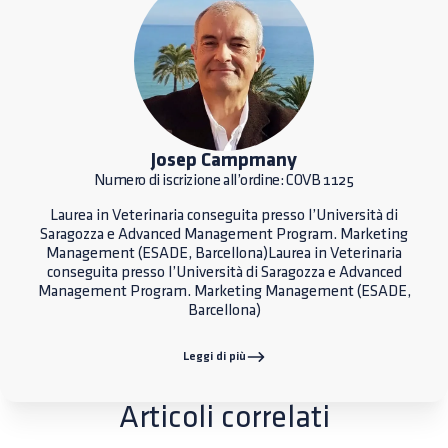
Josep Campmany
Numero di iscrizione all’ordine: COVB 1125
Laurea in Veterinaria conseguita presso l’Università di
Saragozza e Advanced Management Program. Marketing
Management (ESADE, Barcellona)Laurea in Veterinaria
conseguita presso l’Università di Saragozza e Advanced
Management Program. Marketing Management (ESADE,
Barcellona)
Leggi di più
Articoli correlati