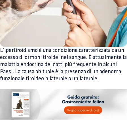
L’ipertiroidismo è una condizione caratterizzata da un
eccesso di ormoni tiroidei nel sangue. È attualmente la
malattia endocrina dei gatti più frequente in alcuni
Paesi. La causa abituale è la presenza di un adenoma
funzionale tiroideo bilaterale o unilaterale.