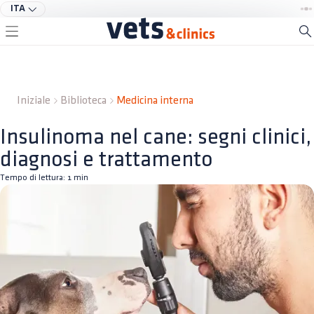
ITA
Iniziale
Biblioteca
Medicina interna
Insulinoma nel cane: segni clinici,
diagnosi e trattamento
Tempo di lettura:
1
min