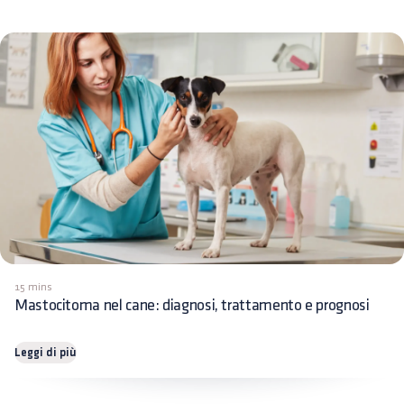
15 mins
Mastocitoma nel cane: diagnosi, trattamento e prognosi
Leggi di più