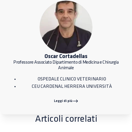
Oscar Cortadellas
Professore Associato Dipartimento di Medicina e Chirurgia
Animale
OSPEDALE CLINICO VETERINARIO
CEU CARDENAL HERRERA UNIVERSITÀ
Leggi di più
Articoli correlati