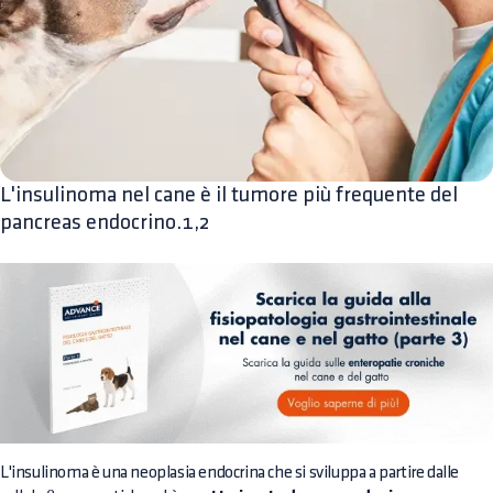
L'insulinoma nel cane è il tumore più frequente del
pancreas endocrino.1,2
L'insulinoma è una neoplasia endocrina che si sviluppa a partire dalle