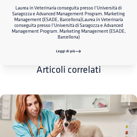
Laurea in Veterinaria conseguita presso l’Università di
Saragozza e Advanced Management Program. Marketing
Management (ESADE, Barcellona)Laurea in Veterinaria
conseguita presso l’Università di Saragozza e Advanced
Management Program. Marketing Management (ESADE,
Barcellona)
Leggi di più
Articoli correlati