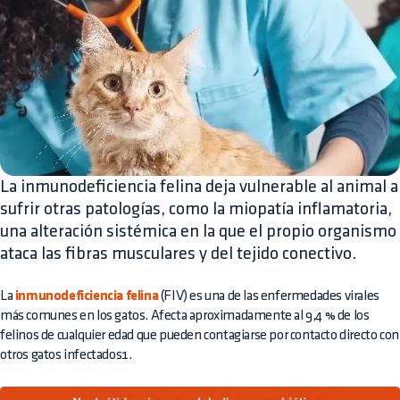
La inmunodeficiencia felina deja vulnerable al animal a
sufrir otras patologías, como la miopatía inflamatoria,
una alteración sistémica en la que el propio organismo
ataca las fibras musculares y del tejido conectivo.
La
inmunodeficiencia felina
(FIV) es una de las enfermedades virales
más comunes en los gatos. Afecta aproximadamente al 9,4 % de los
felinos de cualquier edad que pueden contagiarse por contacto directo con
otros gatos infectados1.