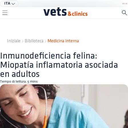
ITA
Iniziale
Biblioteca
Medicina interna
Inmunodeficiencia felina:
Miopatía inflamatoria asociada
en adultos
Tempo di lettura:
5
mins