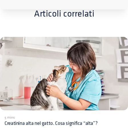
Articoli correlati
5 mins
Creatinina alta nel gatto. Cosa significa “alta”?