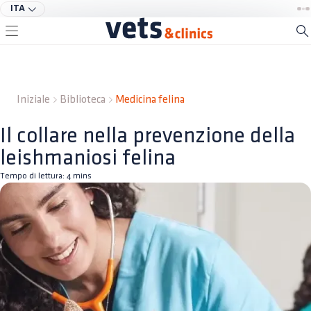
ITA
Iniziale
Biblioteca
Medicina felina
Il collare nella prevenzione della
leishmaniosi felina
Tempo di lettura:
4
mins