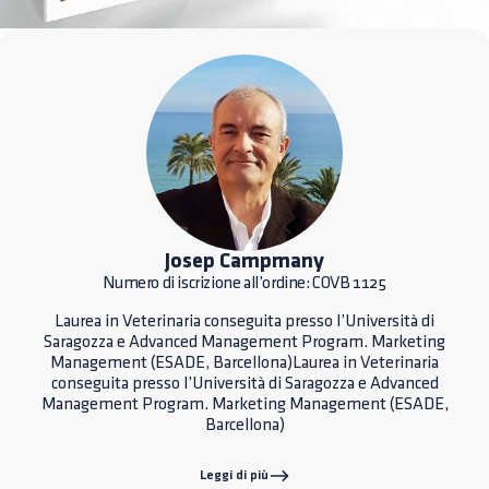
Josep Campmany
Numero di iscrizione all’ordine: COVB 1125
Laurea in Veterinaria conseguita presso l’Università di
Saragozza e Advanced Management Program. Marketing
Management (ESADE, Barcellona)Laurea in Veterinaria
conseguita presso l’Università di Saragozza e Advanced
Management Program. Marketing Management (ESADE,
Barcellona)
Leggi di più