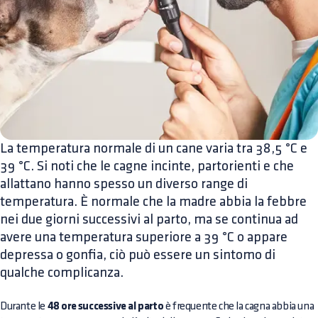
La temperatura normale di un cane varia tra 38,5 °C e
39 °C. Si noti che le cagne incinte, partorienti e che
allattano hanno spesso un diverso range di
temperatura. È normale che la madre abbia la febbre
nei due giorni successivi al parto, ma se continua ad
avere una temperatura superiore a 39 °C o appare
depressa o gonfia, ciò può essere un sintomo di
qualche complicanza.
Durante le
48 ore successive al parto
è frequente che la cagna abbia una