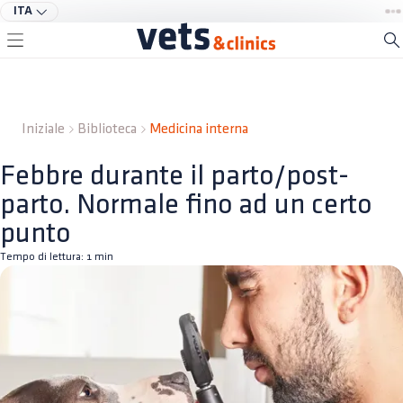
ITA
Iniziale
Biblioteca
Medicina interna
Febbre durante il parto/post-
parto. Normale fino ad un certo
punto
Tempo di lettura:
1
min