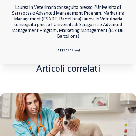
Laurea in Veterinaria conseguita presso l’Università di
Saragozza e Advanced Management Program. Marketing
Management (ESADE, Barcellona)Laurea in Veterinaria
conseguita presso l’Università di Saragozza e Advanced
Management Program. Marketing Management (ESADE,
Barcellona)
Leggi di più
Articoli correlati