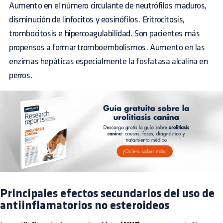
Aumento en el número circulante de neutrófilos maduros,
disminución de linfocitos y eosinófilos. Eritrocitosis,
trombocitosis e hipercoagulabilidad. Son pacientes más
propensos a formar tromboembolismos. Aumento en las
enzimas hepáticas especialmente la fosfatasa alcalina en
perros.
Principales efectos secundarios del uso de
antiinflamatorios no esteroideos