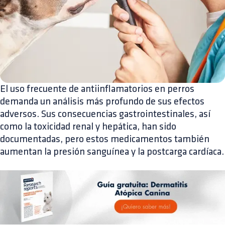
El uso frecuente de antiinflamatorios en perros
demanda un análisis más profundo de sus efectos
adversos. Sus consecuencias gastrointestinales, así
como la toxicidad renal y hepática, han sido
documentadas, pero estos medicamentos también
aumentan la presión sanguínea y la postcarga cardíaca.