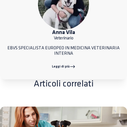
Anna Vila
Veterinario
EBVS SPECIALISTA EUROPEO IN MEDICINA VETERINARIA
INTERNA
Leggi di più
Articoli correlati