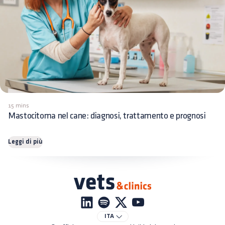
15 mins
Mastocitoma nel cane: diagnosi, trattamento e prognosi
Leggi di più
ITA