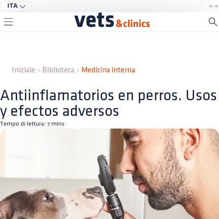
ITA
Iniziale
Biblioteca
Medicina interna
Antiinflamatorios en perros. Usos
y efectos adversos
Tempo di lettura:
7
mins