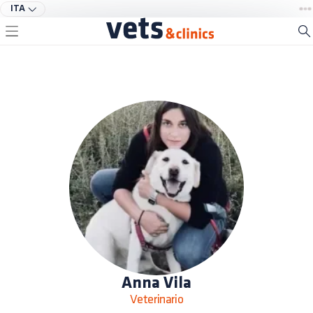
ITA
Anna Vila
Veterinario