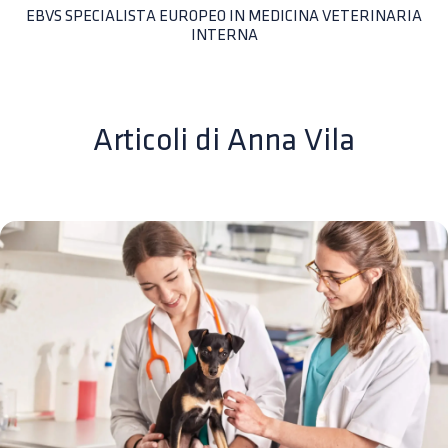
EBVS SPECIALISTA EUROPEO IN MEDICINA VETERINARIA
INTERNA
Articoli di
Anna Vila