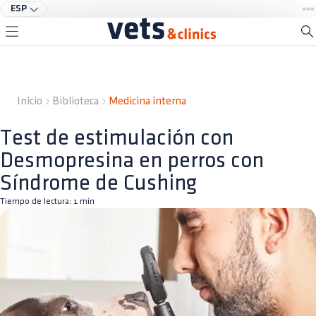
ESP
Inicio
Biblioteca
Medicina interna
Test de estimulación con
Desmopresina en perros con
Síndrome de Cushing
Tiempo de lectura:
1
min