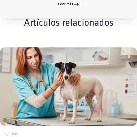
Leer más
Artículos relacionados
15 mins