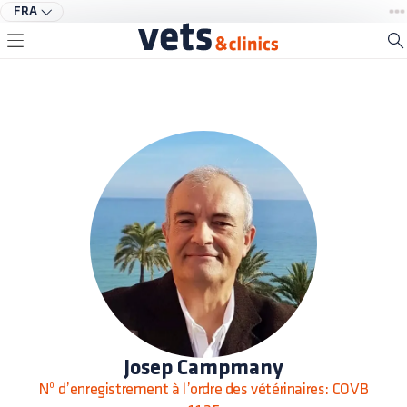
FRA
Josep Campmany
Nº d’enregistrement à l’ordre des vétérinaires: COVB