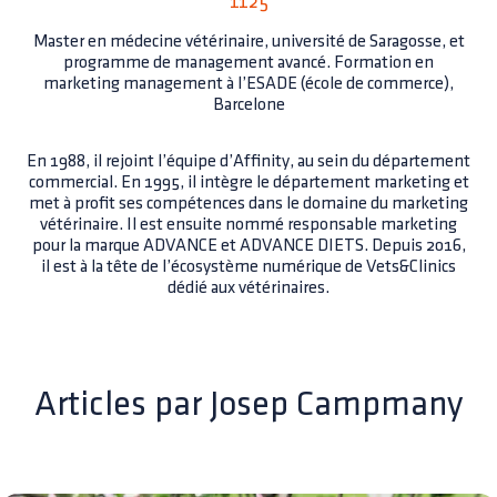
1125
Master en médecine vétérinaire, université de Saragosse, et
programme de management avancé. Formation en
marketing management à l’ESADE (école de commerce),
Barcelone
En 1988, il rejoint l’équipe d’Affinity, au sein du département
commercial. En 1995, il intègre le département marketing et
met à profit ses compétences dans le domaine du marketing
vétérinaire. Il est ensuite nommé responsable marketing
pour la marque ADVANCE et ADVANCE DIETS. Depuis 2016,
il est à la tête de l’écosystème numérique de Vets&Clinics
dédié aux vétérinaires.
Articles par
Josep Campmany