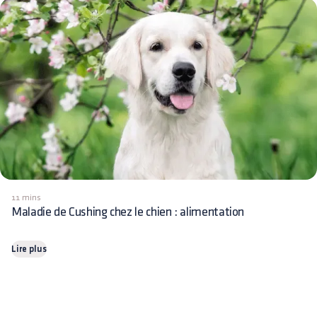
11 mins
Maladie de Cushing chez le chien : alimentation
Lire plus