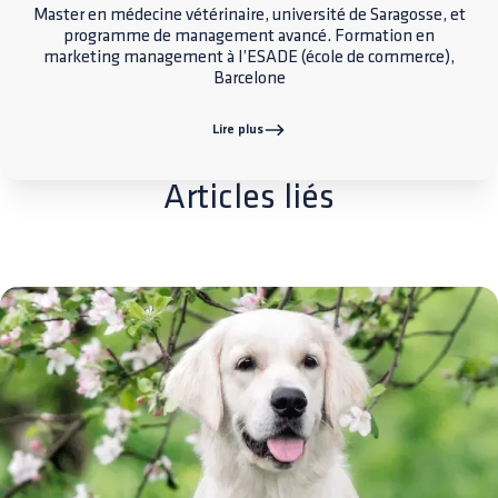
Master en médecine vétérinaire, université de Saragosse, et
programme de management avancé. Formation en
marketing management à l’ESADE (école de commerce),
Barcelone
Lire plus
Articles liés