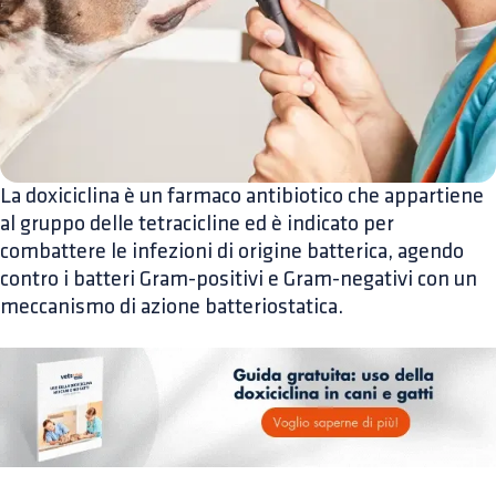
La doxiciclina è un farmaco antibiotico che appartiene
al gruppo delle tetracicline ed è indicato per
combattere le infezioni di origine batterica, agendo
contro i batteri Gram-positivi e Gram-negativi con un
meccanismo di azione batteriostatica.