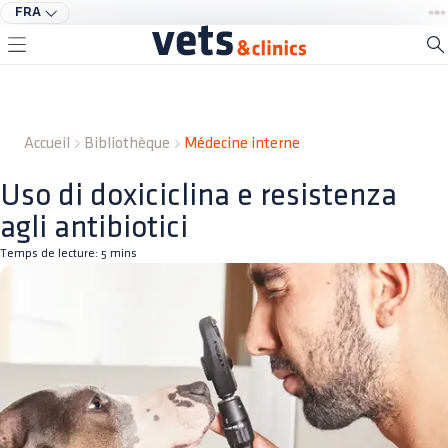
FRA
Accueil
Bibliothèque
Médecine interne
Uso di doxiciclina e resistenza
agli antibiotici
Temps de lecture:
5
mins