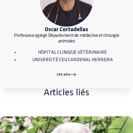
Oscar Cortadellas
Professeur agrégé Département de médecine et chirurgie
animales
HÔPITAL CLINIQUE VÉTÉRINAIRE
UNIVERSITÉ CEU CARDENAL HERRERA
Lire plus
Articles liés