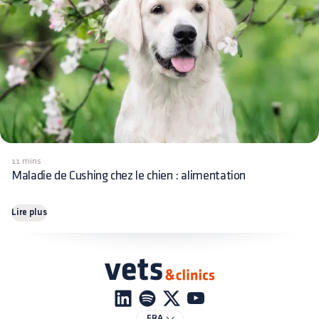
11 mins
Maladie de Cushing chez le chien : alimentation
Lire plus
FRA