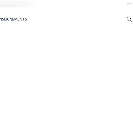
NSEIGNEMENTS