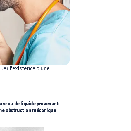
uer l'existence d'une
ure ou de liquide provenant
une obstruction mécanique