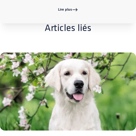
Lire plus
Articles liés