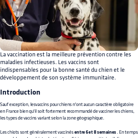
La vaccination est la meilleure prévention contre les
maladies infectieuses. Les vaccins sont
indispensables pour la bonne santé du chien et le
développement de son système immunitaire.
Introduction
Sauf exception, lesvaccins pour chiens n'ont aucun caractère obligatoire
en France bien qu'il soit fortement recommandé de vacciner les chiens,
les types de vaccins variant selon la zone géographique.
Les chiots sont généralement vaccinés
entre 6et 8 semaines
. En temps