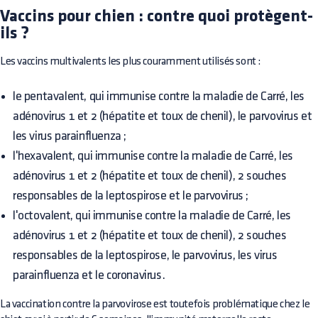
Vaccins pour chien : contre quoi protègent-
ils ?
Les vaccins multivalents les plus couramment utilisés sont :
le pentavalent, qui immunise contre la maladie de Carré, les
adénovirus 1 et 2 (hépatite et toux de chenil), le parvovirus et
les virus parainfluenza ;
l'hexavalent, qui immunise contre la maladie de Carré, les
adénovirus 1 et 2 (hépatite et toux de chenil), 2 souches
responsables de la leptospirose et le parvovirus ;
l'octovalent, qui immunise contre la maladie de Carré, les
adénovirus 1 et 2 (hépatite et toux de chenil), 2 souches
responsables de la leptospirose, le parvovirus, les virus
parainfluenza et le coronavirus.
La vaccination contre la parvovirose est toutefois problématique chez le