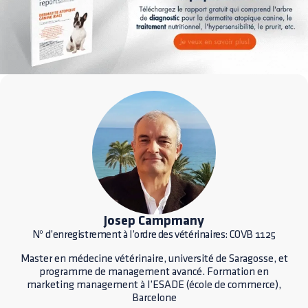
Josep Campmany
Nº d’enregistrement à l’ordre des vétérinaires: COVB 1125
Master en médecine vétérinaire, université de Saragosse, et
programme de management avancé. Formation en
marketing management à l’ESADE (école de commerce),
Barcelone