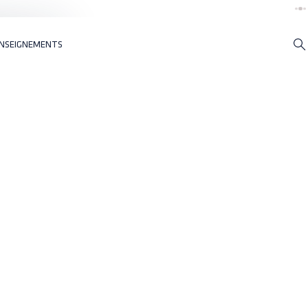
NSEIGNEMENTS