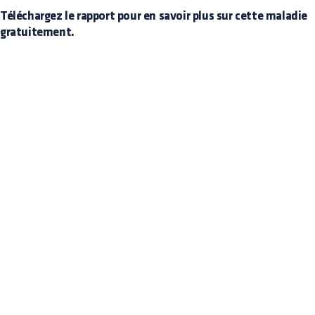
Téléchargez le rapport pour en savoir plus sur cette maladie
gratuitement.