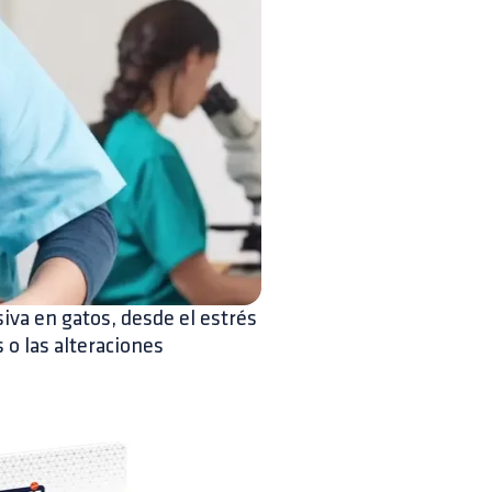
siva en gatos, desde el estrés
 o las alteraciones