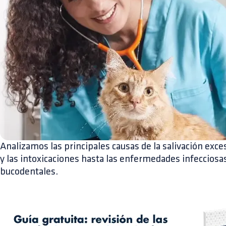
Analizamos las principales causas de la salivación exce
y las intoxicaciones hasta las enfermedades infecciosas
bucodentales.