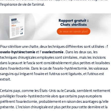
l'espérance de vie de l'animal.
Pour stériliser une chatte, deux techniques différentes sont utilisées : l'
ovario-hystérectomie
et l'
ovariectomie
. Dans les deux cas, les
techniques chirurgicales employées sont similaires, mais les incisions
dans la peau et le fascia sont considérablement plus petites et localisées
dans l'ovariectomie. Dans le cas de l'ovario-hystérectomie, les vaisseaux
sanguins qui irriguent l'ovaire et l'utérus sont ligaturés, et l'utérus est
extrait.
Certains pays, comme les États-Unis ou le Canada, semblent nettement
privilégier l'ovario-hystérectomie alors que certains pays européens
préfèrent l'ovariectomie, probablement en raison des avantages qu'elle
présente. L'incision chirurgicale est plus petite pour cette dernière et la