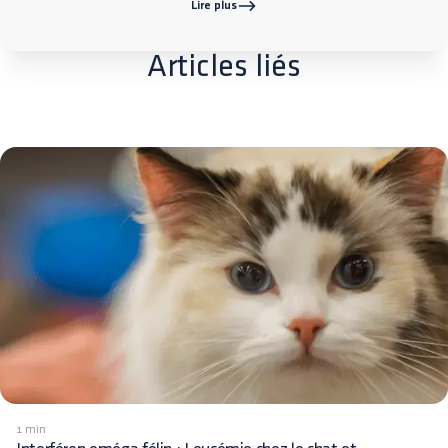
Lire plus
Articles liés
1 min