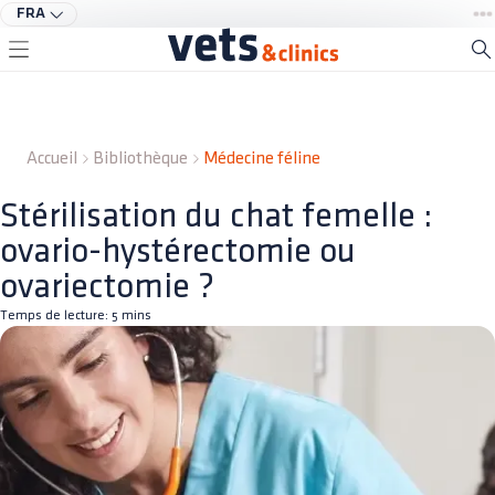
FRA
Accueil
Bibliothèque
Médecine féline
Stérilisation du chat femelle :
ovario-hystérectomie ou
ovariectomie ?
Temps de lecture:
5
mins