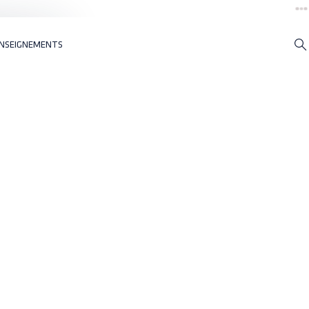
NSEIGNEMENTS