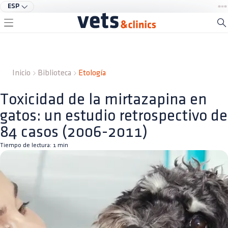
ESP
Inicio
Biblioteca
Etología
Toxicidad de la mirtazapina en
gatos: un estudio retrospectivo de
84 casos (2006-2011)
Tiempo de lectura:
1
min