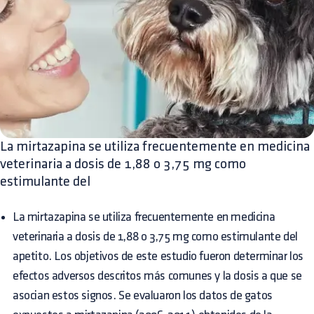
La mirtazapina se utiliza frecuentemente en medicina
veterinaria a dosis de 1,88 o 3,75 mg como
estimulante del
La mirtazapina se utiliza frecuentemente en medicina
veterinaria a dosis de 1,88 o 3,75 mg como estimulante del
apetito. Los objetivos de este estudio fueron determinar los
efectos adversos descritos más comunes y la dosis a que se
asocian estos signos. Se evaluaron los datos de gatos