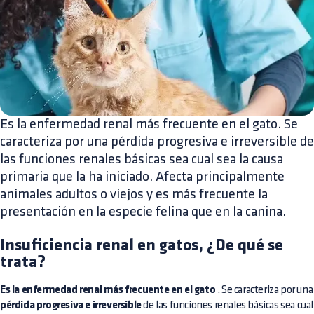
Es la enfermedad renal más frecuente en el gato. Se
caracteriza por una pérdida progresiva e irreversible de
las funciones renales básicas sea cual sea la causa
primaria que la ha iniciado. Afecta principalmente
animales adultos o viejos y es más frecuente la
presentación en la especie felina que en la canina.
Insuficiencia renal en gatos, ¿De qué se
trata?
Es la enfermedad renal más frecuente en el gato
. Se caracteriza por una
pérdida progresiva e irreversible
de las funciones renales básicas sea cual