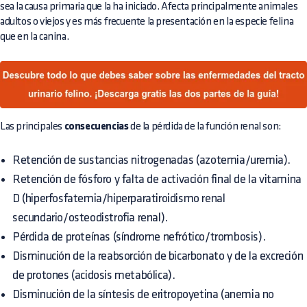
sea la causa primaria que la ha iniciado. Afecta principalmente animales
adultos o viejos y es más frecuente la presentación en la especie felina
que en la canina.
Las principales
consecuencias
de la pérdida de la función renal son:
Retención de sustancias nitrogenadas (azotemia/uremia).
Retención de fósforo y falta de activación final de la vitamina
D (hiperfosfatemia/hiperparatiroidismo renal
secundario/osteodistrofia renal).
Pérdida de proteínas (síndrome nefrótico/trombosis).
Disminución de la reabsorción de bicarbonato y de la excreción
de protones (acidosis metabólica).
Disminución de la síntesis de eritropoyetina (anemia no