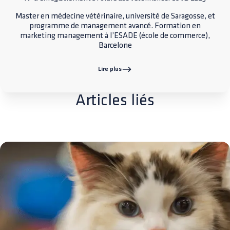
Master en médecine vétérinaire, université de Saragosse, et
programme de management avancé. Formation en
marketing management à l’ESADE (école de commerce),
Barcelone
Lire plus
Articles liés