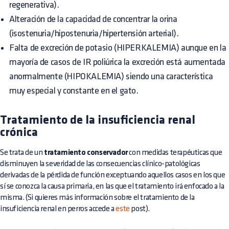
regenerativa).
Alteración de la capacidad de concentrar la orina
(isostenuria/hipostenuria/hipertensión arterial).
Falta de excreción de potasio (HIPERKALEMIA) aunque en la
mayoría de casos de IR poliúrica la excreción está aumentada
anormalmente (HIPOKALEMIA) siendo una característica
muy especial y constante en el gato.
Tratamiento de la insuficiencia renal
crónica
Se trata de un
tratamiento conservador
con medidas terapéuticas que
disminuyen la severidad de las consecuencias clínico-patológicas
derivadas de la pérdida de función exceptuando aquellos casos en los que
sí se conozca la causa primaria, en las que el tratamiento irá enfocado a la
misma. (Si quieres más información sobre el tratamiento de la
insuficiencia renal en perros accede a
este
post).