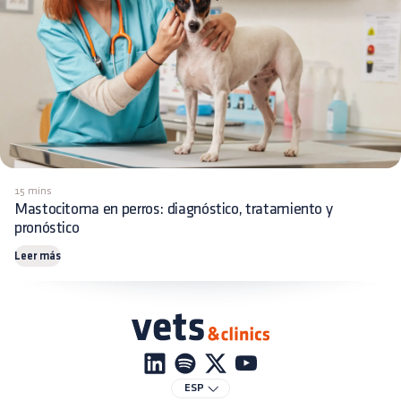
15 mins
Mastocitoma en perros: diagnóstico, tratamiento y
pronóstico
Leer más
ESP