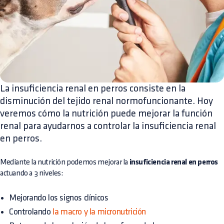
La insuficiencia renal en perros consiste en la
disminución del tejido renal normofuncionante. Hoy
veremos cómo la nutrición puede mejorar la función
renal para ayudarnos a controlar la insuficiencia renal
en perros.
Mediante la nutrición podemos mejorar la
insuficiencia renal en perros
actuando a 3 niveles:
Mejorando los signos clínicos
Controlando
la macro y la micronutrición