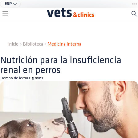
ESP
Inicio
Biblioteca
Medicina interna
Nutrición para la insuficiencia
renal en perros
Tiempo de lectura:
5
mins