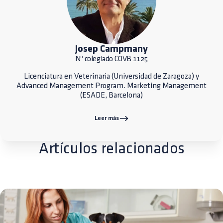
Josep Campmany
Nº colegiado COVB 1125
Licenciatura en Veterinaria (Universidad de Zaragoza) y
Advanced Management Program. Marketing Management
(ESADE, Barcelona)
Leer más
Artículos relacionados