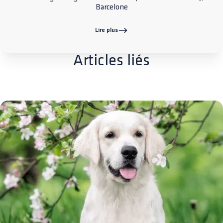
Barcelone
Lire plus
Articles liés