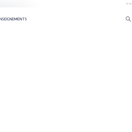
NSEIGNEMENTS