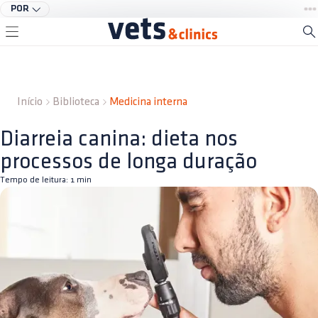
POR
Início
Biblioteca
Medicina interna
Diarreia canina: dieta nos
processos de longa duração
Tempo de leitura:
1
min