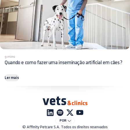
9 mins
Quando e como fazer uma inseminação artificial em cães?
Ler mais
POR
© Affinity Petcare S.A. Todos os direitos reservados