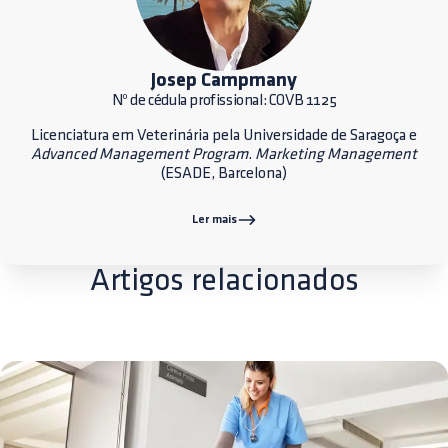
Josep Campmany
Nº de cédula profissional: COVB 1125
Licenciatura em Veterinária pela Universidade de Saragoça e
Advanced Management Program
.
Marketing Management
(ESADE, Barcelona)
Ler mais
Artigos relacionados