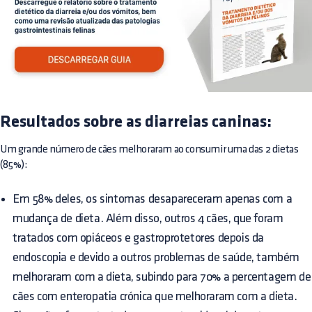
Resultados sobre as diarreias caninas:
Um grande número de cães melhoraram ao consumir uma das 2 dietas
(85%):
Em 58% deles, os sintomas desapareceram apenas com a
mudança de dieta. Além disso, outros 4 cães, que foram
tratados com opiáceos e gastroprotetores depois da
endoscopia e devido a outros problemas de saúde, também
melhoraram com a dieta, subindo para 70% a percentagem de
cães com enteropatia crónica que melhoraram com a dieta.