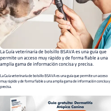
La Guía veterinaria de bolsillo BSAVA es una guía que
permite un acceso muy rápido y de forma fiable a una
amplia gama de información concisa y precisa.
La Guía veterinaria de bolsillo BSAVA es una guía que permite un acceso
muy rápido y de forma fiable a una amplia gama de información concisa y
precisa.