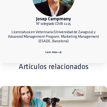
Josep Campmany
Nº colegiado COVB 1125
Licenciatura en Veterinaria (Universidad de Zaragoza) y
Advanced Management Program. Marketing Management
(ESADE, Barcelona)
Leer más
Artículos relacionados