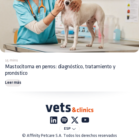
15 mins
Mastocitoma en perros: diagnóstico, tratamiento y
pronóstico
Leer más
ESP
© Affinity Petcare S.A. Todos los derechos reservados