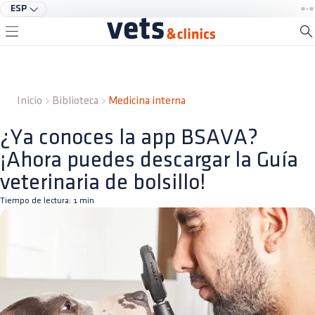
ESP
Inicio
Biblioteca
Medicina interna
¿Ya conoces la app BSAVA?
¡Ahora puedes descargar la Guía
veterinaria de bolsillo!
Tiempo de lectura:
1
min