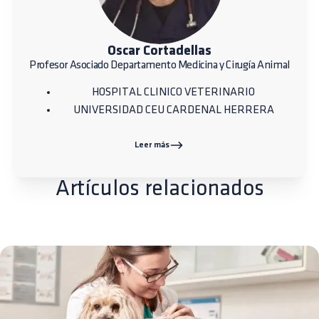
Oscar Cortadellas
Profesor Asociado Departamento Medicina y Cirugía Animal
HOSPITAL CLINICO VETERINARIO
UNIVERSIDAD CEU CARDENAL HERRERA
Leer más
Artículos relacionados