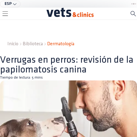
ESP
Inicio
Biblioteca
Dermatología
Verrugas en perros: revisión de la
papilomatosis canina
Tiempo de lectura:
5
mins