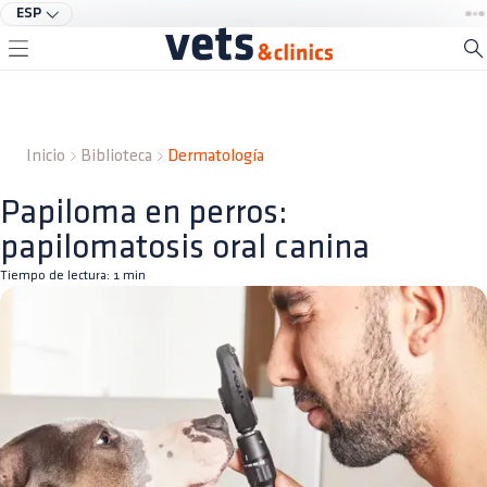
ESP
Inicio
Biblioteca
Dermatología
Papiloma en perros:
papilomatosis oral canina
Tiempo de lectura:
1
min