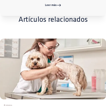
Leer más
Artículos relacionados
8 mins