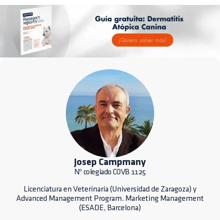
Josep Campmany
Nº colegiado COVB 1125
Licenciatura en Veterinaria (Universidad de Zaragoza) y
Advanced Management Program. Marketing Management
(ESADE, Barcelona)