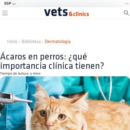
ESP
Inicio
Biblioteca
Dermatología
Ácaros en perros: ¿qué
importancia clínica tienen?
Tiempo de lectura:
5
mins