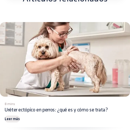
8 mins
Uréter ectópico en perros: ¿qué es y cómo se trata?
Leer más