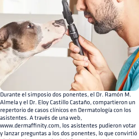
Durante el simposio dos ponentes, el Dr. Ramón M.
Almela y el Dr. Eloy Castillo Castaño, compartieron un
repertorio de casos clínicos en Dermatología con los
asistentes. A través de una web,
www.dermaffinity.com, los asistentes pudieron votar
y lanzar preguntas a los dos ponentes, lo que convirtió