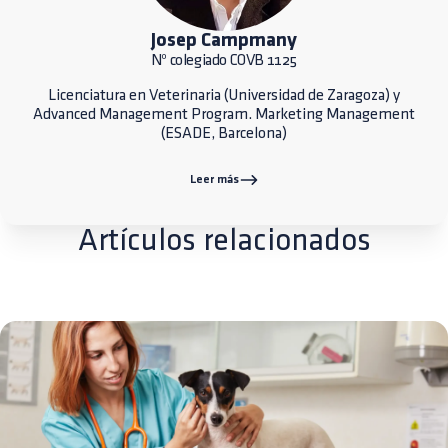
Josep Campmany
Nº colegiado COVB 1125
Licenciatura en Veterinaria (Universidad de Zaragoza) y
Advanced Management Program. Marketing Management
(ESADE, Barcelona)
Leer más
Artículos relacionados