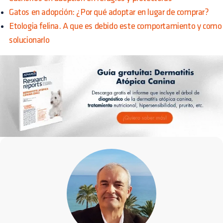
Gatos en adopción: ¿Por qué adoptar en lugar de comprar?
Etologia felina. A que es debido este comportamiento y como
solucionarlo