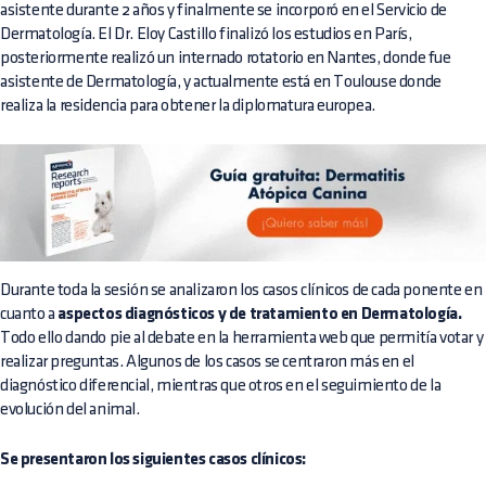
asistente durante 2 años y finalmente se incorporó en el Servicio de
Dermatología. El Dr. Eloy Castillo finalizó los estudios en París,
posteriormente realizó un internado rotatorio en Nantes, donde fue
asistente de Dermatología, y actualmente está en Toulouse donde
realiza la residencia para obtener la diplomatura europea.
Durante toda la sesión se analizaron los casos clínicos de cada ponente en
cuanto a
aspectos diagnósticos y de tratamiento en Dermatología.
Todo ello dando pie al debate en la herramienta web que permitía votar y
realizar preguntas. Algunos de los casos se centraron más en el
diagnóstico diferencial, mientras que otros en el seguimiento de la
evolución del animal.
Se presentaron los siguientes casos clínicos: