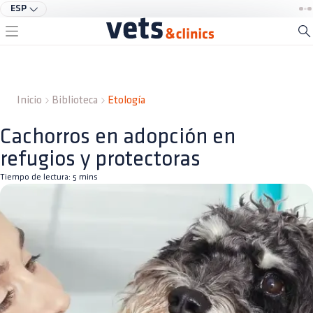
ESP
Inicio
Biblioteca
Etología
Cachorros en adopción en
refugios y protectoras
Tiempo de lectura:
5
mins