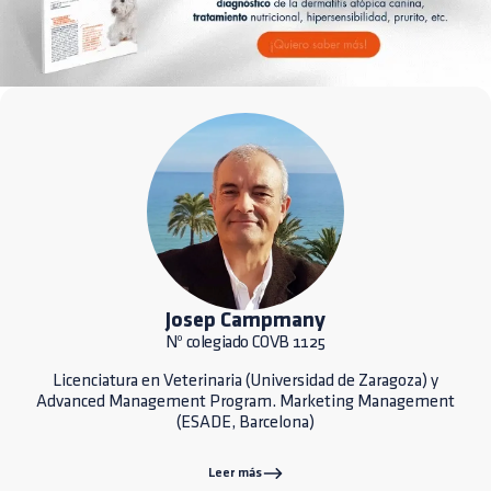
Josep Campmany
Nº colegiado COVB 1125
Licenciatura en Veterinaria (Universidad de Zaragoza) y
Advanced Management Program. Marketing Management
(ESADE, Barcelona)
Leer más