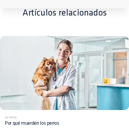
Artículos relacionados
10 mins
Por qué muerden los perros