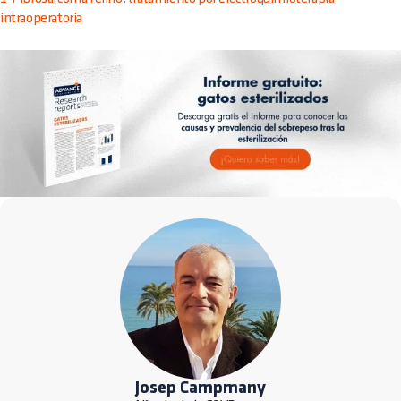
intraoperatoria
Josep Campmany