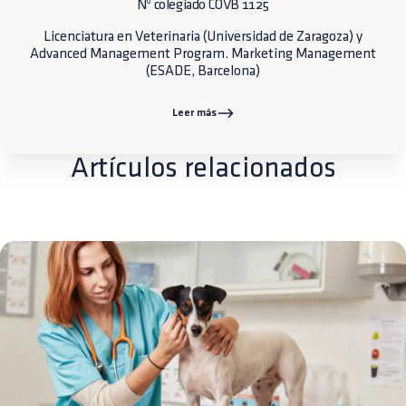
Nº colegiado COVB 1125
Licenciatura en Veterinaria (Universidad de Zaragoza) y
Advanced Management Program. Marketing Management
(ESADE, Barcelona)
Leer más
Artículos relacionados