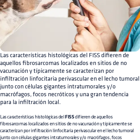
Las características histológicas del FISS difieren de
aquellos fibrosarcomas localizados en sitios de no
vacunación y típicamente se caracterizan por
infiltración linfocitaria perivascular en el lecho tumoral
junto con células gigantes intratumorales y/o
macrófagos, focos necróticos y una gran tendencia
para la infiltración local.
Las características histológicas del
FISS
difieren de aquellos
fibrosarcomas localizados en sitios de no vacunación y típicamente se
caracterizan por infiltración linfocitaria perivascular en el lecho tumoral
junto con células gigantes intratumorales y/o macrófagos, focos