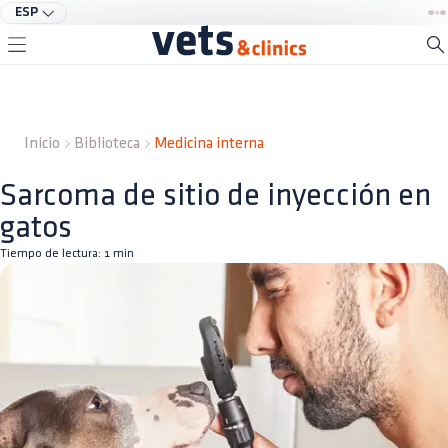
ESP
Inicio
Biblioteca
Medicina interna
Sarcoma de sitio de inyección en
gatos
Tiempo de lectura:
1
min