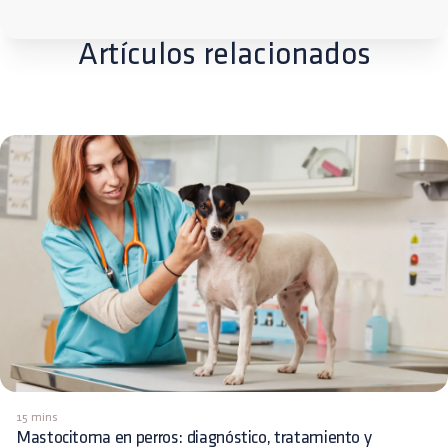
Artículos relacionados
15 mins
Mastocitoma en perros: diagnóstico, tratamiento y