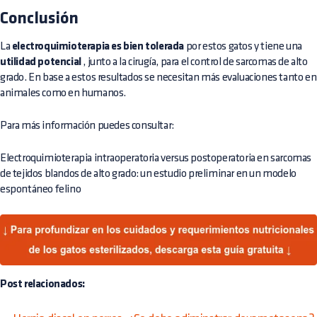
Conclusión
La
electroquimioterapia es bien tolerada
por estos gatos y tiene una
utilidad potencial
, junto a la cirugía, para el control de sarcomas de alto
grado. En base a estos resultados se necesitan más evaluaciones tanto en
animales como en humanos.
Para más información puedes consultar:
Electroquimioterapia intraoperatoria versus postoperatoria en sarcomas
de tejidos blandos de alto grado: un estudio preliminar en un modelo
espontáneo felino
Post relacionados: