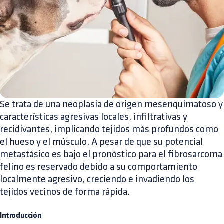
Se trata de una neoplasia de origen mesenquimatoso y
características agresivas locales, infiltrativas y
recidivantes, implicando tejidos más profundos como
el hueso y el músculo. A pesar de que su potencial
metastásico es bajo el pronóstico para el fibrosarcoma
felino es reservado debido a su comportamiento
localmente agresivo, creciendo e invadiendo los
tejidos vecinos de forma rápida.
Introducción