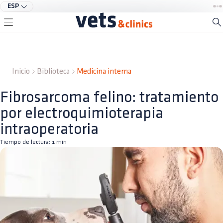
ESP
Inicio
Biblioteca
Medicina interna
Fibrosarcoma felino: tratamiento
por electroquimioterapia
intraoperatoria
Tiempo de lectura:
1
min