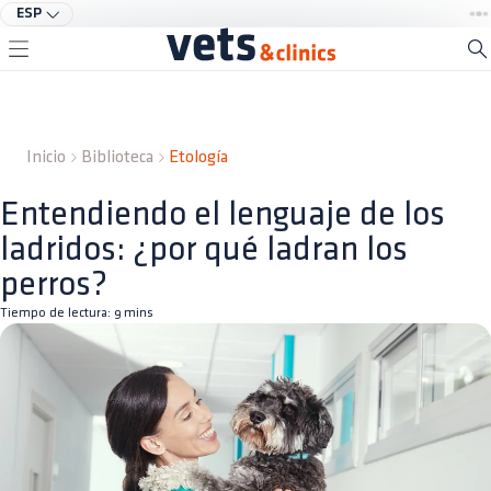
ESP
Inicio
Biblioteca
Etología
Entendiendo el lenguaje de los
ladridos: ¿por qué ladran los
perros?
Tiempo de lectura:
9
mins