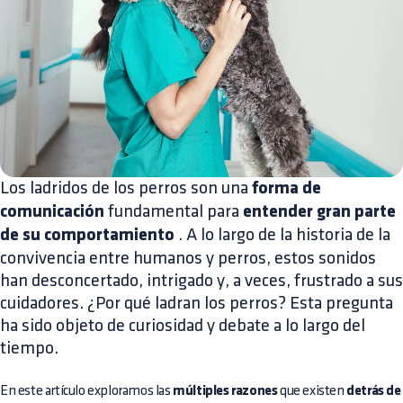
Los ladridos de los perros son una
forma de
comunicación
fundamental para
entender gran parte
de su comportamiento
. A lo largo de la historia de la
convivencia entre humanos y perros, estos sonidos
han desconcertado, intrigado y, a veces, frustrado a sus
cuidadores. ¿Por qué ladran los perros? Esta pregunta
ha sido objeto de curiosidad y debate a lo largo del
tiempo.
En este artículo exploramos las
múltiples razones
que existen
detrás de