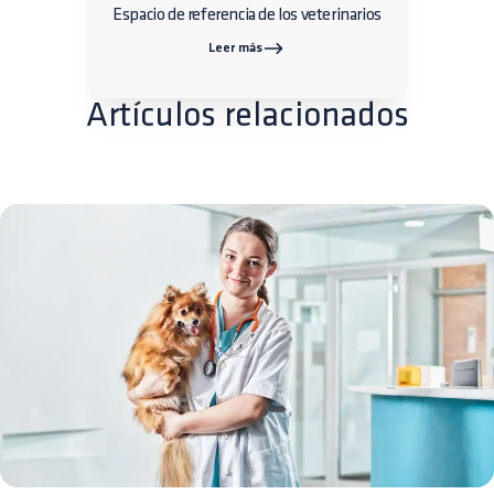
Espacio de referencia de los veterinarios
Leer más
Artículos relacionados