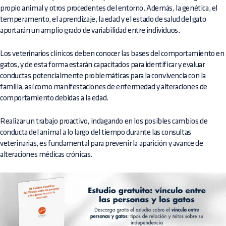
propio animal y otros procedentes del entorno. Además, la genética, el
temperamento, el aprendizaje, la edad y el estado de salud del gato
aportarán un amplio grado de variabilidad entre individuos.
Los veterinarios clínicos deben conocer las bases del comportamiento en
gatos, y de esta forma estarán capacitados para identificar y evaluar
conductas potencialmente problemáticas para la convivencia con la
familia, así como manifestaciones de enfermedad y alteraciones de
comportamiento debidas a la edad.
Realizar un trabajo proactivo, indagando en los posibles cambios de
conducta del animal a lo largo del tiempo durante las consultas
veterinarias, es fundamental para prevenir la aparición y avance de
alteraciones médicas crónicas.