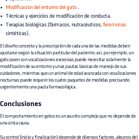
Modificación del entorno del gato
.
Técnicas y ejercicios de modificación de conducta.
Terapias biológicas (fármacos, nutracéuticos,
feromonas
sintéticas).
El diseño concreto y la prescripción de cada una de las medidas deben
ajustarse según la situación particular del paciente; así, por ejemplo, un
gato joven con vocalizaciones excesivas puede necesitar solamente la
modificación de su entorno y unas pautas básicas de manejo de sus
cuidadores, mientras que un animal de edad avanzada con vocalizaciones
nocturnas puede requerir los cuatro paquetes de medidas precisando
urgentemente una pauta farmacológica.
Conclusiones
El comportamiento en gatos es un asunto complejo que no depende de
una única causa.
Su control (inicio y finalización) depende de diversos factores, algunos del