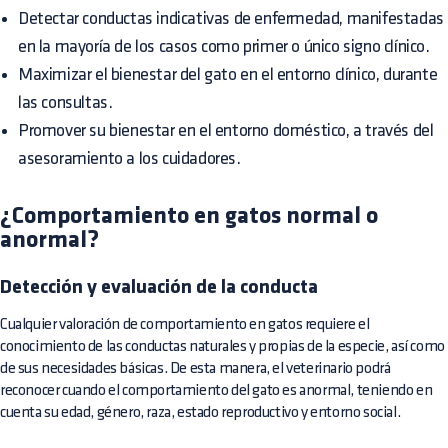
Detectar conductas indicativas de enfermedad, manifestadas
en la mayoría de los casos como primer o único signo clínico.
Maximizar el bienestar del gato en el entorno clínico, durante
las consultas.
Promover su bienestar en el entorno doméstico, a través del
asesoramiento a los cuidadores.
¿Comportamiento en gatos normal o
anormal?
Detección y evaluación de la conducta
Cualquier valoración de comportamiento en gatos requiere el
conocimiento de las conductas naturales y propias de la especie, así como
de sus necesidades básicas. De esta manera, el veterinario podrá
reconocer cuando el comportamiento del gato es anormal, teniendo en
cuenta su edad, género, raza, estado reproductivo y entorno social.