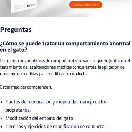
Preguntas
¿Cómo se puede tratar un comportamiento anormal
en el gato?
Los gatos con problemas de comportamiento van a requerir, junto con el
tratamiento de las alteraciones médicas concurrentes, la aplicación de
una serie de medidas para modificar su conducta.
Estas medidas comprenden:
Pautas de reeducación y mejora del manejo de los
propietarios.
Modificación del entorno del gato.
Técnicas y ejercicios de modificación de conducta.