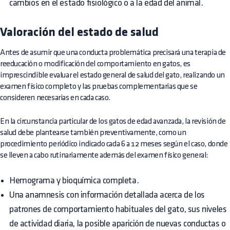
cambios en el estado fisiológico o a la edad del animal.
Valoración del estado de salud
Antes de asumir que una conducta problemática precisará una terapia de
reeducación o modificación del comportamiento en gatos, es
imprescindible evaluar el estado general de salud del gato, realizando un
examen físico completo y las pruebas complementarias que se
consideren necesarias en cada caso.
En la circunstancia particular de los gatos de edad avanzada, la revisión de
salud debe plantearse también preventivamente, como un
procedimiento periódico indicado cada 6 a 12 meses según el caso, donde
se lleven a cabo rutinariamente además del examen físico general:
Hemograma y bioquímica completa.
Una anamnesis con información detallada acerca de los
patrones de comportamiento habituales del gato, sus niveles
de actividad diaria, la posible aparición de nuevas conductas o