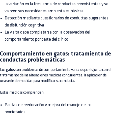
la variación en la frecuencia de conductas preexistentes y se
valoren sus necesidades ambientales básicas.
Detección mediante cuestionarios de conductas sugerentes
de disfunción cognitiva.
La visita debe completarse con la observación del
comportamiento por parte del clínico.
Comportamiento en gatos: tratamiento de
conductas problemáticas
Los gatos con problemas de comportamiento van a requerir, junto con el
tratamiento de las alteraciones médicas concurrentes, la aplicación de
una serie de medidas para modificar su conducta.
Estas medidas comprenden:
Pautas de reeducación y mejora del manejo de los
propietarios.