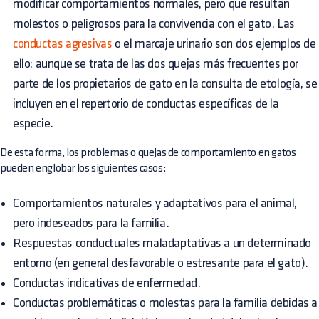
modificar comportamientos normales, pero que resultan
molestos o peligrosos para la convivencia con el gato. Las
conductas agresivas
o el marcaje urinario son dos ejemplos de
ello; aunque se trata de las dos quejas más frecuentes por
parte de los propietarios de gato en la consulta de etología, se
incluyen en el repertorio de conductas específicas de la
especie.
De esta forma, los problemas o quejas de comportamiento en gatos
pueden englobar los siguientes casos:
Comportamientos naturales y adaptativos para el animal,
pero indeseados para la familia.
Respuestas conductuales maladaptativas a un determinado
entorno (en general desfavorable o estresante para el gato).
Conductas indicativas de enfermedad.
Conductas problemáticas o molestas para la familia debidas a