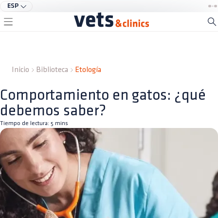
ESP
Inicio
Biblioteca
Etología
Comportamiento en gatos: ¿qué
debemos saber?
Tiempo de lectura:
5
mins