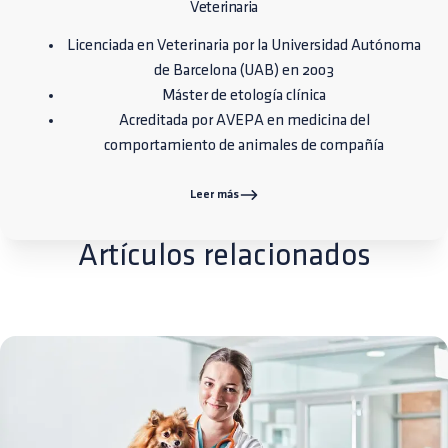
Veterinaria
Licenciada en Veterinaria por la Universidad Autónoma
de Barcelona (UAB) en 2003
Máster de etología clínica
Acreditada por AVEPA en medicina del
comportamiento de animales de compañía
Leer más
Artículos relacionados