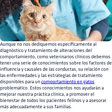
Aunque no nos dediquemos específicamente al
diagnóstico y tratamiento de alteraciones del
comportamiento, como veterinarios clínicos debemos
tener una serie de conocimientos sobre los factores de
influencia y causales de las conductas, su relación con
las enfermedades y las estrategias de tratamiento
disponibles para un
comportamiento en gatos
problemático. Estos conocimientos nos ayudarán a
mejorar nuestra práctica clínica, a promover el
bienestar de todos los pacientes felinos y a asesorar
más adecuadamente a sus familias.