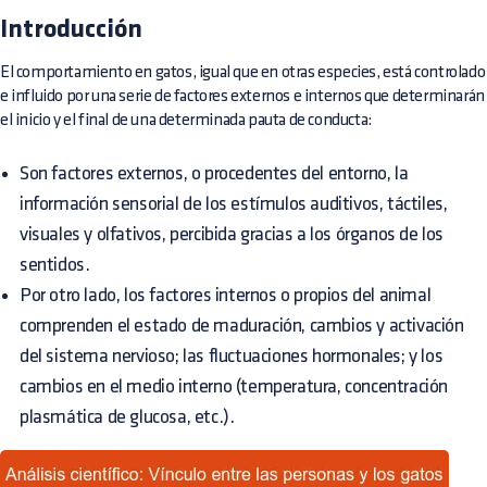
Introducción
El comportamiento en gatos, igual que en otras especies, está controlado
e influido por una serie de factores externos e internos que determinarán
el inicio y el final de una determinada pauta de conducta:
Son factores externos, o procedentes del entorno, la
información sensorial de los estímulos auditivos, táctiles,
visuales y olfativos, percibida gracias a los órganos de los
sentidos.
Por otro lado, los factores internos o propios del animal
comprenden el estado de maduración, cambios y activación
del sistema nervioso; las fluctuaciones hormonales; y los
cambios en el medio interno (temperatura, concentración
plasmática de glucosa, etc.).