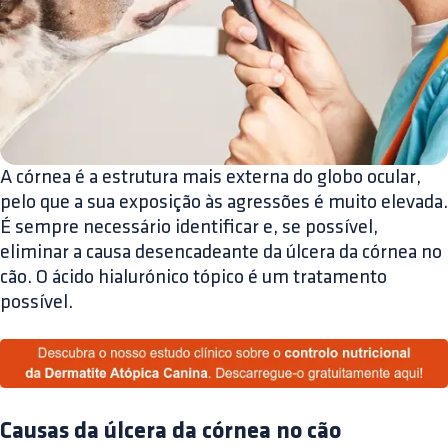
A córnea é a estrutura mais externa do globo ocular,
pelo que a sua exposição às agressões é muito elevada.
É sempre necessário identificar e, se possível,
eliminar a causa desencadeante da úlcera da córnea no
cão. O ácido hialurónico tópico é um tratamento
possível.
Causas da úlcera da córnea no cão