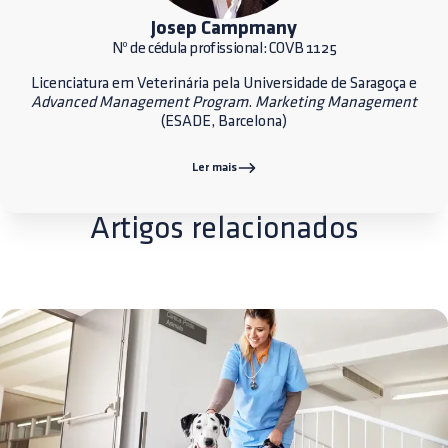
Josep Campmany
Nº de cédula profissional: COVB 1125
Licenciatura em Veterinária pela Universidade de Saragoça e
Advanced Management Program
.
Marketing Management
(ESADE, Barcelona)
Ler mais
Artigos relacionados