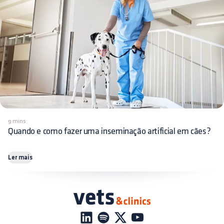
9 mins
Quando e como fazer uma inseminação artificial em cães?
Ler mais