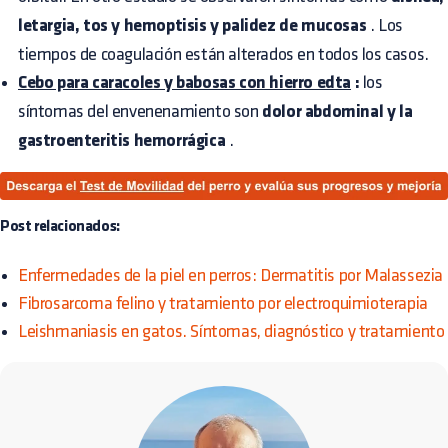
letargia, tos y hemoptisis y palidez de mucosas
. Los
tiempos de coagulación están alterados en todos los casos.
Cebo para caracoles y babosas con hierro edta
:
los
síntomas del envenenamiento son
dolor abdominal y la
gastroenteritis hemorrágica
.
Post relacionados:
Enfermedades de la piel en perros: Dermatitis por Malassezia
Fibrosarcoma felino y tratamiento por electroquimioterapia
Leishmaniasis en gatos. Síntomas, diagnóstico y tratamiento