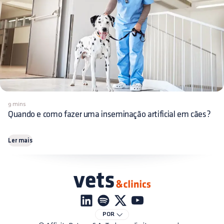
9 mins
Quando e como fazer uma inseminação artificial em cães?
Ler mais
POR