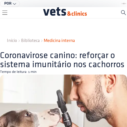
POR
Início
Biblioteca
Medicina interna
Coronavirose canino: reforçar o
sistema imunitário nos cachorros
Tempo de leitura:
1
min