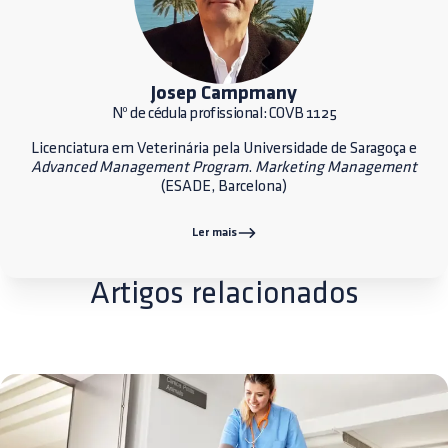
Josep Campmany
Nº de cédula profissional: COVB 1125
Licenciatura em Veterinária pela Universidade de Saragoça e
Advanced Management Program
.
Marketing Management
(ESADE, Barcelona)
Ler mais
Artigos relacionados