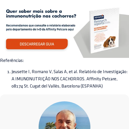
Referências:
Jeusette I, Romano V, Salas A, et al. Relatório de Investigação:
A IMUNONUTRIÇÃO NOS CACHORROS. Affinity Petcare,
08174 St. Cugat del Vallès, Barcelona (ESPANHA)