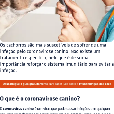
Os cachorros são mais suscetíveis de sofrer de uma
infeção pelo coronavirose canino. Não existe um
tratamento específico, pelo que é de suma
importância reforçar o sistema imunitário para evitar a
infeção.
O que é o coronavirose canino?
O
coronavírus canino
é um vírus que pode causar infeções em qualquer