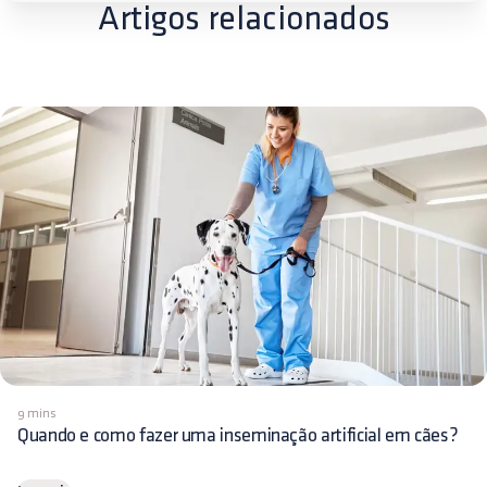
Artigos relacionados
9 mins
Quando e como fazer uma inseminação artificial em cães?