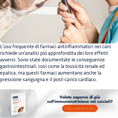
L'uso frequente di farmaci antinfiammatori nei cani
richiede un'analisi più approfondita dei loro effetti
avversi. Sono state documentate le conseguenze
gastrointestinali, così come la tossicità renale ed
epatica, ma questi farmaci aumentano anche la
pressione sanguigna e il post-carico cardiaco.