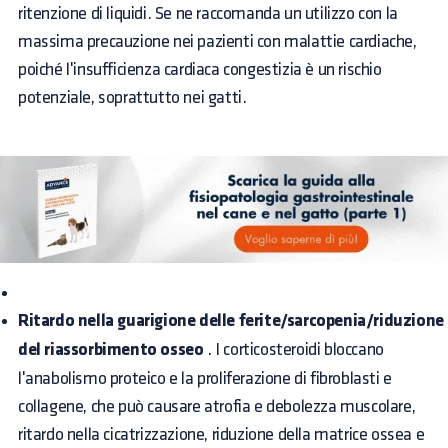
ritenzione di liquidi. Se ne raccomanda un utilizzo con la
massima precauzione nei pazienti con malattie cardiache,
poiché l'insufficienza cardiaca congestizia è un rischio
potenziale, soprattutto nei gatti.
Ritardo nella guarigione delle ferite/sarcopenia/riduzione
del riassorbimento osseo
. I corticosteroidi bloccano
l'anabolismo proteico e la proliferazione di fibroblasti e
collagene, che può causare atrofia e debolezza muscolare,
ritardo nella cicatrizzazione, riduzione della matrice ossea e