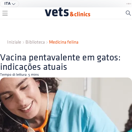
ITA
Iniziale
Biblioteca
Medicina felina
Vacina pentavalente em gatos:
indicações atuais
Tempo di lettura:
5
mins