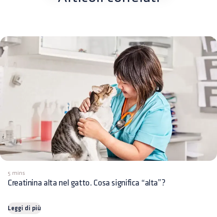
5 mins
Creatinina alta nel gatto. Cosa significa “alta”?
Leggi di più