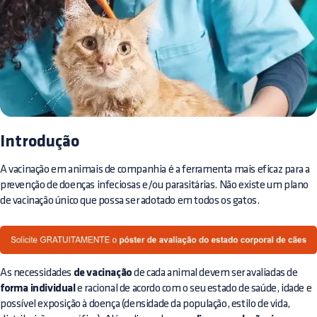
Introdução
A vacinação em animais de companhia é a ferramenta mais eficaz para a
prevenção de doenças infeciosas e/ou parasitárias. Não existe um plano
de vacinação único que possa ser adotado em todos os gatos.
As necessidades
de vacinação
de cada animal devem ser avaliadas de
forma individual
e racional de acordo com o seu estado de saúde, idade e
possível exposição à doença (densidade da população, estilo de vida,