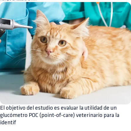
El objetivo del estudio es evaluar la utilidad de un
glucómetro POC (point-of-care) veterinario para la
identif