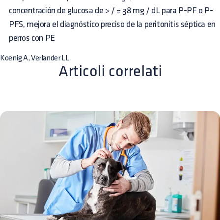
concentración de glucosa de > / = 38 mg / dL para P-PF o P-
PFS, mejora el diagnóstico preciso de la peritonitis séptica en
perros con PE
Koenig A, Verlander LL
Articoli correlati