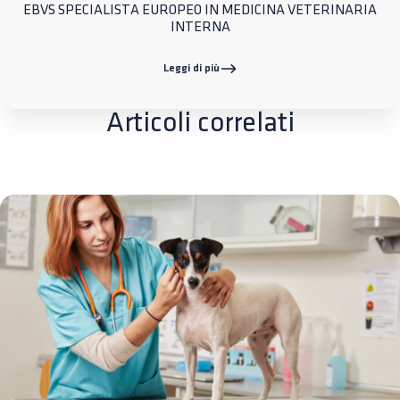
EBVS SPECIALISTA EUROPEO IN MEDICINA VETERINARIA
INTERNA
Leggi di più
Articoli correlati