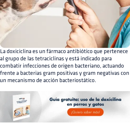
La doxiciclina es un fármaco antibiótico que pertenece
al grupo de las tetraciclinas y está indicado para
combatir infecciones de origen bacteriano, actuando
frente a bacterias gram positivas y gram negativas con
un mecanismo de acción bacteriostático.