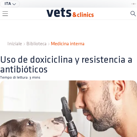
ITA
Iniziale
Biblioteca
Medicina interna
Uso de doxiciclina y resistencia a
antibióticos
Tempo di lettura:
3
mins