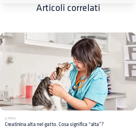
Articoli correlati
5 mins
Creatinina alta nel gatto. Cosa significa “alta”?