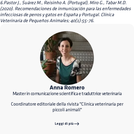
6.Pastor J., Suárez M., Reisinho A. (Portugal), Miro G., Tabar M.D.
(2020). Recomendaciones de inmunización para las enfermedades
infecciosas de perros y gatos en España y Portugal. Clínica
Veterinaria de Pequeños Animales; 40(1):55-76.
Anna Romero
Master in comunicazione scientifica e traduttrice veterinaria
Coordinatore editoriale della rivista "Clinica veterinaria per
piccoli animali"
Leggi di più