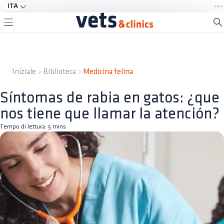
ITA
Iniziale
Biblioteca
Medicina felina
Síntomas de rabia en gatos: ¿que
nos tiene que llamar la atención?
Tempo di lettura:
5
mins